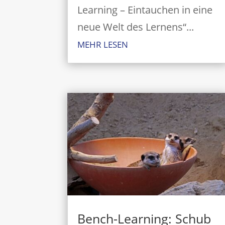
Learning – Eintauchen in eine
neue Welt des Lernens“...
MEHR LESEN
Bench-Learning: Schub