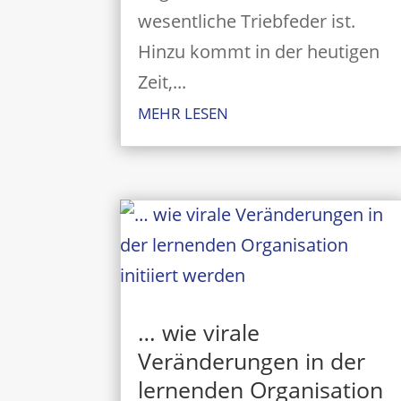
wesentliche Triebfeder ist.
Hinzu kommt in der heutigen
Zeit,...
MEHR LESEN
… wie virale
Veränderungen in der
lernenden Organisation