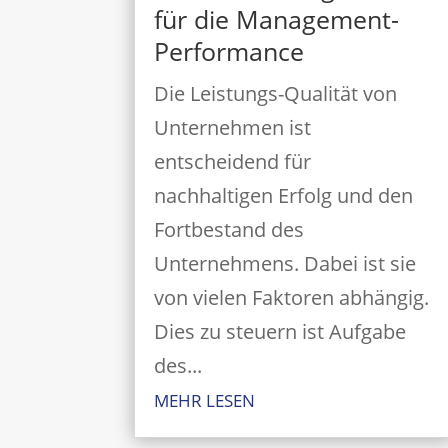
für die Management-
Performance
Die Leistungs-Qualität von
Unternehmen ist
entscheidend für
nachhaltigen Erfolg und den
Fortbestand des
Unternehmens. Dabei ist sie
von vielen Faktoren abhängig.
Dies zu steuern ist Aufgabe
des...
MEHR LESEN