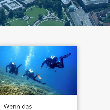
Wenn das