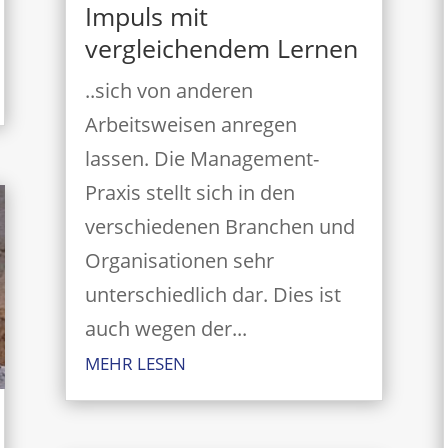
Impuls mit
vergleichendem Lernen
..sich von anderen
Arbeitsweisen anregen
lassen. Die Management-
Praxis stellt sich in den
verschiedenen Branchen und
Organisationen sehr
unterschiedlich dar. Dies ist
auch wegen der...
MEHR LESEN