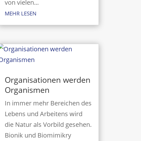
von vielen...
MEHR LESEN
Organisationen werden
Organismen
In immer mehr Bereichen des
Lebens und Arbeitens wird
die Natur als Vorbild gesehen.
Bionik und Biomimikry