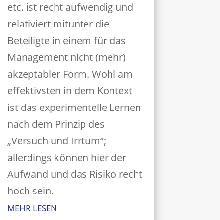
etc. ist recht aufwendig und
relativiert mitunter die
Beteiligte in einem für das
Management nicht (mehr)
akzeptabler Form. Wohl am
effektivsten in dem Kontext
ist das experimentelle Lernen
nach dem Prinzip des
„Versuch und Irrtum“;
allerdings können hier der
Aufwand und das Risiko recht
hoch sein.
MEHR LESEN