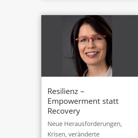
Resilienz –
Empowerment statt
Recovery
Neue Herausforderungen,
Krisen, veränderte