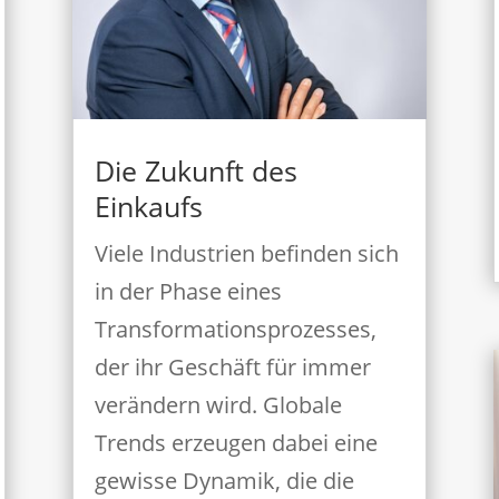
Die Zukunft des
Einkaufs
Viele Industrien befinden sich
in der Phase eines
Transformationsprozesses,
der ihr Geschäft für immer
verändern wird. Globale
Trends erzeugen dabei eine
gewisse Dynamik, die die