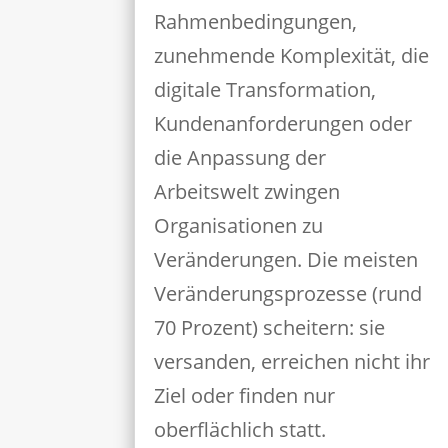
Rahmenbedingungen,
zunehmende Komplexität, die
digitale Transformation,
Kundenanforderungen oder
die Anpassung der
Arbeitswelt zwingen
Organisationen zu
Veränderungen. Die meisten
Veränderungsprozesse (rund
70 Prozent) scheitern: sie
versanden, erreichen nicht ihr
Ziel oder finden nur
oberflächlich statt.