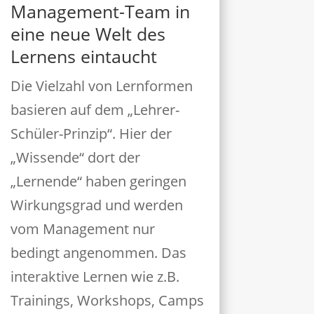
Management-Team in
eine neue Welt des
Lernens eintaucht
Die Vielzahl von Lernformen
basieren auf dem „Lehrer-
Schüler-Prinzip“. Hier der
„Wissende“ dort der
„Lernende“ haben geringen
Wirkungsgrad und werden
vom Management nur
bedingt angenommen. Das
interaktive Lernen wie z.B.
Trainings, Workshops, Camps