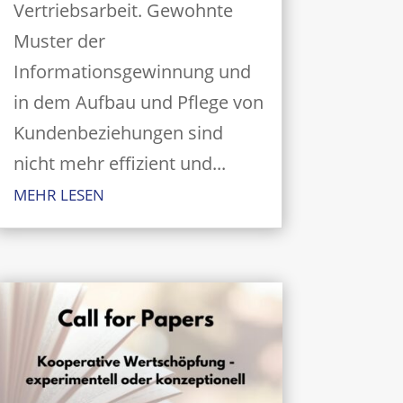
Vertriebsarbeit. Gewohnte
Muster der
Informationsgewinnung und
in dem Aufbau und Pflege von
Kundenbeziehungen sind
nicht mehr effizient und...
MEHR LESEN