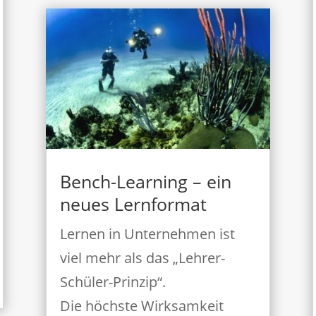
Bench-Learning – ein
neues Lernformat
Lernen in Unternehmen ist
viel mehr als das „Lehrer-
Schüler-Prinzip“.
Die höchste Wirksamkeit