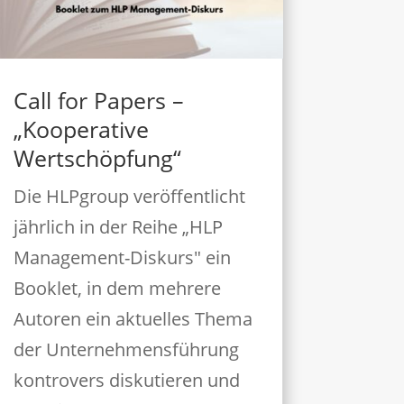
Call for Papers –
„Kooperative
Wertschöpfung“
Die HLPgroup veröffentlicht
jährlich in der Reihe „HLP
Management-Diskurs" ein
Booklet, in dem mehrere
Autoren ein aktuelles Thema
der Unternehmensführung
kontrovers diskutieren und