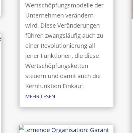
Wertschöpfungsmodelle der
Unternehmen verändern
wird. Diese Veränderungen
führen zwangsläufig auch zu
einer Revolutionierung all
jener Funktionen, die diese
Wertschöpfungsketten
steuern und damit auch die
Kernfunktion Einkauf.
MEHR LESEN