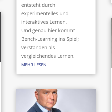
entsteht durch
experimentelles und
interaktives Lernen.
Und genau hier kommt
Bench-Learning ins Spiel;
verstanden als
vergleichendes Lernen.
MEHR LESEN