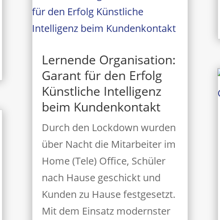
Lernende Organisation:
Garant für den Erfolg
Künstliche Intelligenz
beim Kundenkontakt
Durch den Lockdown wurden
über Nacht die Mitarbeiter im
Home (Tele) Office, Schüler
nach Hause geschickt und
Kunden zu Hause festgesetzt.
Mit dem Einsatz modernster