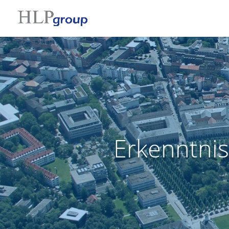
Erkenntnis