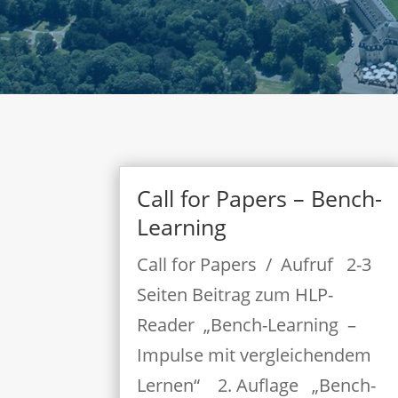
Call for Papers – Bench-
Learning
Call for Papers / Aufruf 2-3
Seiten Beitrag zum HLP-
Reader „Bench-Learning –
Impulse mit vergleichendem
Lernen“ 2. Auflage „Bench-