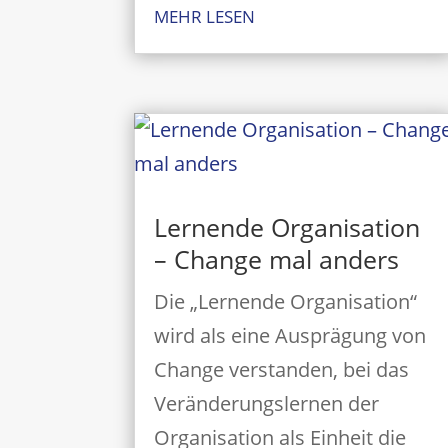
MEHR LESEN
Lernende Organisation
– Change mal anders
Die „Lernende Organisation“
wird als eine Ausprägung von
Change verstanden, bei das
Veränderungslernen der
Organisation als Einheit die