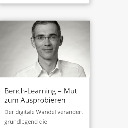
Bench-Learning – Mut
zum Ausprobieren
Der digitale Wandel verändert
grundlegend die