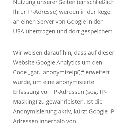
Nutzung unserer Seiten (einschließlich
Ihrer IP-Adresse) werden in der Regel
an einen Server von Google in den
USA übertragen und dort gespeichert.
Wir weisen darauf hin, dass auf dieser
Website Google Analytics um den
Code „gat._anonymizeIp();“ erweitert
wurde, um eine anonymisierte
Erfassung von IP-Adressen (sog. IP-
Masking) zu gewährleisten. Ist die
Anonymisierung aktiv, kürzt Google IP-
Adressen innerhalb von