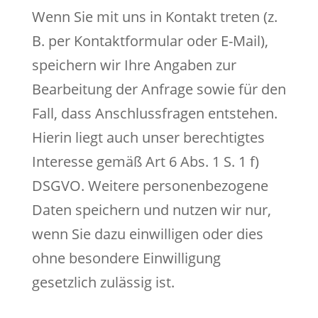
Wenn Sie mit uns in Kontakt treten (z.
B. per Kontaktformular oder E-Mail),
speichern wir Ihre Angaben zur
Bearbeitung der Anfrage sowie für den
Fall, dass Anschlussfragen entstehen.
Hierin liegt auch unser berechtigtes
Interesse gemäß Art 6 Abs. 1 S. 1 f)
DSGVO. Weitere personenbezogene
Daten speichern und nutzen wir nur,
wenn Sie dazu einwilligen oder dies
ohne besondere Einwilligung
gesetzlich zulässig ist.