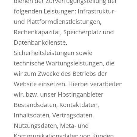
dienen der Zurverfügungstellung der
folgenden Leistungen: Infrastruktur-
und Plattformdienstleistungen,
Rechenkapazität, Speicherplatz und
Datenbankdienste,
Sicherheitsleistungen sowie
technische Wartungsleistungen, die
wir zum Zwecke des Betriebs der
Website einsetzen. Hierbei verarbeiten
wir, bzw. unser Hostinganbieter
Bestandsdaten, Kontaktdaten,
Inhaltsdaten, Vertragsdaten,
Nutzungsdaten, Meta- und
Kommunikationsdaten von Kunden,