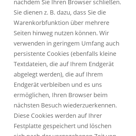
nachdem Sie Ihren Browser schließen.
Sie dienen z. B. dazu, dass Sie die
Warenkorbfunktion über mehrere
Seiten hinweg nutzen können. Wir
verwenden in geringem Umfang auch
persistente Cookies (ebenfalls kleine
Textdateien, die auf Ihrem Endgerät
abgelegt werden), die auf Ihrem
Endgerät verbleiben und es uns
ermöglichen, Ihren Browser beim
nächsten Besuch wiederzuerkennen.
Diese Cookies werden auf Ihrer
Festplatte gespeichert und löschen