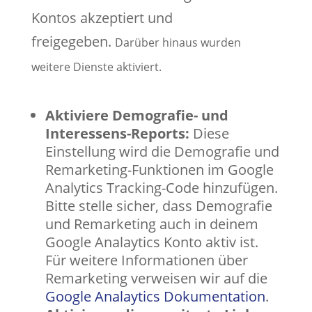
Kontos akzeptiert und
freigegeben.
Darüber hinaus wurden
weitere Dienste aktiviert.
Aktiviere Demografie- und
Interessens-Reports:
Diese
Einstellung wird die Demografie und
Remarketing-Funktionen im Google
Analytics Tracking-Code hinzufügen.
Bitte stelle sicher, dass Demografie
und Remarketing auch in deinem
Google Analaytics Konto aktiv ist.
Für weitere Informationen über
Remarketing verweisen wir auf die
Google Analaytics Dokumentation
.