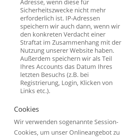
Adresse, wenn diese für
Sicherheitszwecke nicht mehr
erforderlich ist. IP-Adressen
speichern wir auch dann, wenn wir
den konkreten Verdacht einer
Straftat im Zusammenhang mit der
Nutzung unserer Website haben.
Außerdem speichern wir als Teil
Ihres Accounts das Datum Ihres
letzten Besuchs (z.B. bei
Registrierung, Login, Klicken von
Links etc.).
Cookies
Wir verwenden sogenannte Session-
Cookies, um unser Onlineangebot zu