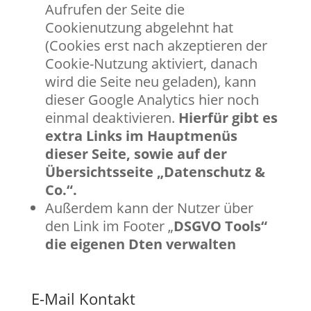
Aufrufen der Seite die
Cookienutzung abgelehnt hat
(Cookies erst nach akzeptieren der
Cookie-Nutzung aktiviert, danach
wird die Seite neu geladen), kann
dieser Google Analytics hier noch
einmal deaktivieren.
Hierfür gibt es
extra Links im Hauptmenüs
dieser Seite, sowie auf der
Übersichtsseite „Datenschutz &
Co.“.
Außerdem kann der Nutzer über
den Link im Footer „
DSGVO Tools“
die eigenen Dten verwalten
E-Mail Kontakt