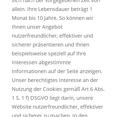
sich nach der vorgegebenen Zeit von
allein. Ihre Lebensdauer beträgt 1
Monat bis 10 Jahre. So können wir
Ihnen unser Angebot
nutzerfreundlicher, effektiver und
sicherer präsentieren und Ihnen
beispielsweise speziell auf Ihre
Interessen abgestimmte
Informationen auf der Seite anzeigen.
Unser berechtigtes Interesse an der
Nutzung der Cookies gemäß Art 6 Abs.
1 S. 1 f) DSGVO liegt darin, unsere
Website nutzerfreundlicher, effektiver
und sicherer zu machen. In den