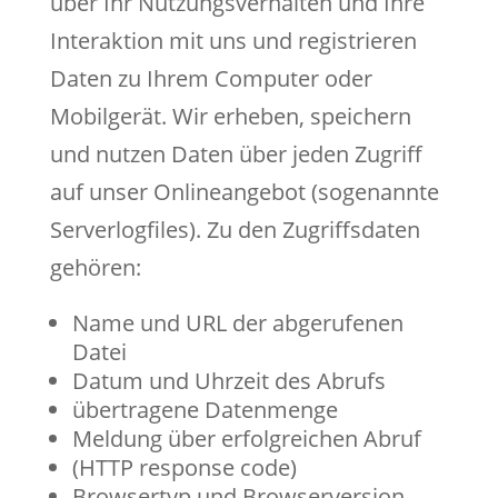
über Ihr Nutzungsverhalten und Ihre
Interaktion mit uns und registrieren
Daten zu Ihrem Computer oder
Mobilgerät. Wir erheben, speichern
und nutzen Daten über jeden Zugriff
auf unser Onlineangebot (sogenannte
Serverlogfiles). Zu den Zugriffsdaten
gehören:
Name und URL der abgerufenen
Datei
Datum und Uhrzeit des Abrufs
übertragene Datenmenge
Meldung über erfolgreichen Abruf
(HTTP response code)
Browsertyp und Browserversion