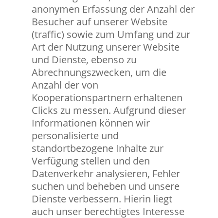
anonymen Erfassung der Anzahl der
Besucher auf unserer Website
(traffic) sowie zum Umfang und zur
Art der Nutzung unserer Website
und Dienste, ebenso zu
Abrechnungszwecken, um die
Anzahl der von
Kooperationspartnern erhaltenen
Clicks zu messen. Aufgrund dieser
Informationen können wir
personalisierte und
standortbezogene Inhalte zur
Verfügung stellen und den
Datenverkehr analysieren, Fehler
suchen und beheben und unsere
Dienste verbessern. Hierin liegt
auch unser berechtigtes Interesse