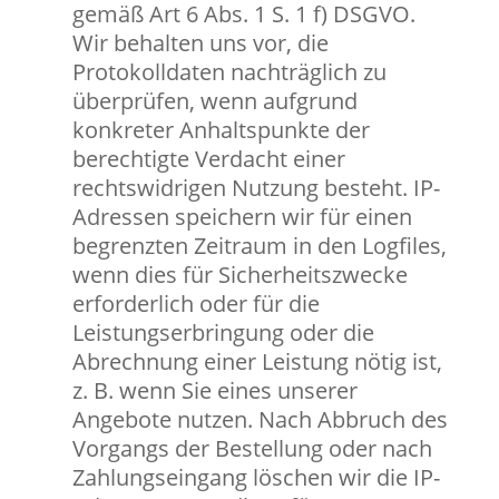
gemäß Art 6 Abs. 1 S. 1 f) DSGVO.
Wir behalten uns vor, die
Protokolldaten nachträglich zu
überprüfen, wenn aufgrund
konkreter Anhaltspunkte der
berechtigte Verdacht einer
rechtswidrigen Nutzung besteht. IP-
Adressen speichern wir für einen
begrenzten Zeitraum in den Logfiles,
wenn dies für Sicherheitszwecke
erforderlich oder für die
Leistungserbringung oder die
Abrechnung einer Leistung nötig ist,
z. B. wenn Sie eines unserer
Angebote nutzen. Nach Abbruch des
Vorgangs der Bestellung oder nach
Zahlungseingang löschen wir die IP-