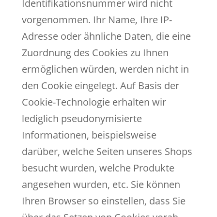
Identifikationsnummer wird nicht
vorgenommen. Ihr Name, Ihre IP-
Adresse oder ähnliche Daten, die eine
Zuordnung des Cookies zu Ihnen
ermöglichen würden, werden nicht in
den Cookie eingelegt. Auf Basis der
Cookie-Technologie erhalten wir
lediglich pseudonymisierte
Informationen, beispielsweise
darüber, welche Seiten unseres Shops
besucht wurden, welche Produkte
angesehen wurden, etc. Sie können
Ihren Browser so einstellen, dass Sie