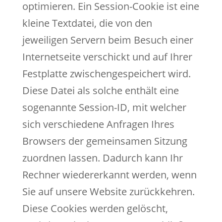
optimieren. Ein Session-Cookie ist eine
kleine Textdatei, die von den
jeweiligen Servern beim Besuch einer
Internetseite verschickt und auf Ihrer
Festplatte zwischengespeichert wird.
Diese Datei als solche enthält eine
sogenannte Session-ID, mit welcher
sich verschiedene Anfragen Ihres
Browsers der gemeinsamen Sitzung
zuordnen lassen. Dadurch kann Ihr
Rechner wiedererkannt werden, wenn
Sie auf unsere Website zurückkehren.
Diese Cookies werden gelöscht,