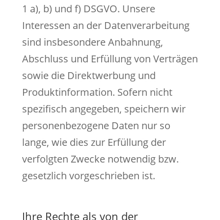
1 a), b) und f) DSGVO. Unsere
Interessen an der Datenverarbeitung
sind insbesondere Anbahnung,
Abschluss und Erfüllung von Verträgen
sowie die Direktwerbung und
Produktinformation. Sofern nicht
spezifisch angegeben, speichern wir
personenbezogene Daten nur so
lange, wie dies zur Erfüllung der
verfolgten Zwecke notwendig bzw.
gesetzlich vorgeschrieben ist.
Ihre Rechte als von der