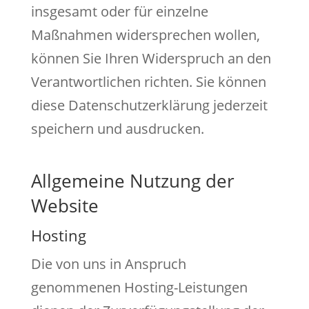
insgesamt oder für einzelne
Maßnahmen widersprechen wollen,
können Sie Ihren Widerspruch an den
Verantwortlichen richten. Sie können
diese Datenschutzerklärung jederzeit
speichern und ausdrucken.
Allgemeine Nutzung der
Website
Hosting
Die von uns in Anspruch
genommenen Hosting-Leistungen