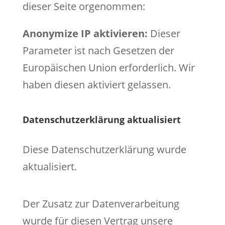
dieser Seite orgenommen:
Anonymize IP aktivieren:
Dieser
Parameter ist nach Gesetzen der
Europäischen Union erforderlich. Wir
haben diesen aktiviert gelassen.
Datenschutzerklärung aktualisiert
Diese Datenschutzerklärung wurde
aktualisiert.
Der Zusatz zur Datenverarbeitung
wurde für diesen Vertrag unsere