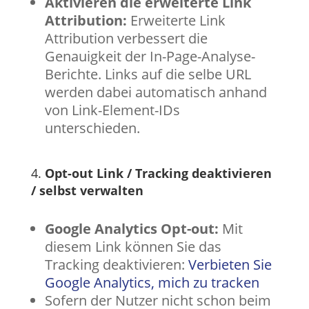
Aktivieren die erweiterte Link
Attribution:
Erweiterte Link
Attribution verbessert die
Genauigkeit der In-Page-Analyse-
Berichte. Links auf die selbe URL
werden dabei automatisch anhand
von Link-Element-IDs
unterschieden.
4.
Opt-out Link / Tracking deaktivieren
/ selbst verwalten
Google Analytics Opt-out:
Mit
diesem Link können Sie das
Tracking deaktivieren:
Verbieten Sie
Google Analytics, mich zu tracken
Sofern der Nutzer nicht schon beim