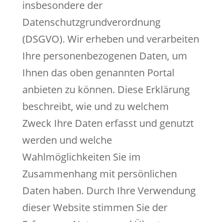
insbesondere der
Datenschutzgrundverordnung
(DSGVO). Wir erheben und verarbeiten
Ihre personenbezogenen Daten, um
Ihnen das oben genannten Portal
anbieten zu können. Diese Erklärung
beschreibt, wie und zu welchem
Zweck Ihre Daten erfasst und genutzt
werden und welche
Wahlmöglichkeiten Sie im
Zusammenhang mit persönlichen
Daten haben. Durch Ihre Verwendung
dieser Website stimmen Sie der