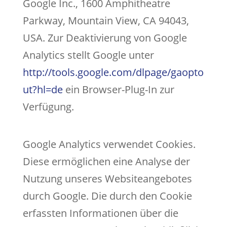
Google Inc., 1600 Amphitheatre
Parkway, Mountain View, CA 94043,
USA. Zur Deaktivierung von Google
Analytics stellt Google unter
http://tools.google.com/dlpage/gaopto
ut?hl=de
ein Browser-Plug-In zur
Verfügung.
Google Analytics verwendet Cookies.
Diese ermöglichen eine Analyse der
Nutzung unseres Websiteangebotes
durch Google. Die durch den Cookie
erfassten Informationen über die