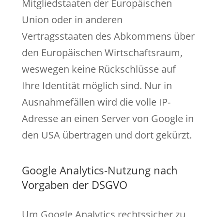
Mitgliedstaaten der Europäischen
Union oder in anderen
Vertragsstaaten des Abkommens über
den Europäischen Wirtschaftsraum,
weswegen keine Rückschlüsse auf
Ihre Identität möglich sind. Nur in
Ausnahmefällen wird die volle IP-
Adresse an einen Server von Google in
den USA übertragen und dort gekürzt.
Google Analytics-Nutzung nach
Vorgaben der DSGVO
Um Google Analytics rechtssicher zu