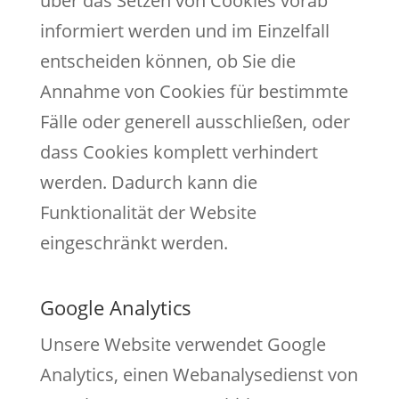
über das Setzen von Cookies vorab
informiert werden und im Einzelfall
entscheiden können, ob Sie die
Annahme von Cookies für bestimmte
Fälle oder generell ausschließen, oder
dass Cookies komplett verhindert
werden. Dadurch kann die
Funktionalität der Website
eingeschränkt werden.
Google Analytics
Unsere Website verwendet Google
Analytics, einen Webanalysedienst von