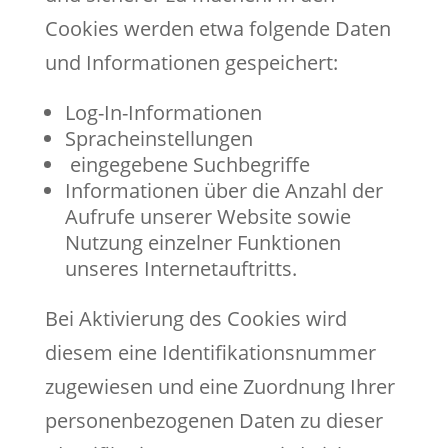
Cookies werden etwa folgende Daten
und Informationen gespeichert:
Log-In-Informationen
Spracheinstellungen
eingegebene Suchbegriffe
Informationen über die Anzahl der
Aufrufe unserer Website sowie
Nutzung einzelner Funktionen
unseres Internetauftritts.
Bei Aktivierung des Cookies wird
diesem eine Identifikationsnummer
zugewiesen und eine Zuordnung Ihrer
personenbezogenen Daten zu dieser