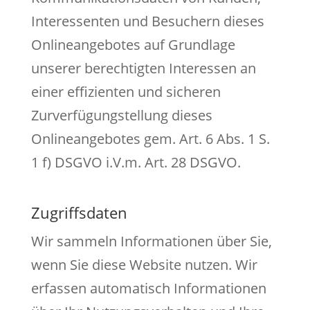
Interessenten und Besuchern dieses
Onlineangebotes auf Grundlage
unserer berechtigten Interessen an
einer effizienten und sicheren
Zurverfügungstellung dieses
Onlineangebotes gem. Art. 6 Abs. 1 S.
1 f) DSGVO i.V.m. Art. 28 DSGVO.
Zugriffsdaten
Wir sammeln Informationen über Sie,
wenn Sie diese Website nutzen. Wir
erfassen automatisch Informationen