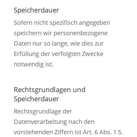
Speicherdauer
Sofern nicht spezifisch angegeben
speichern wir personenbezogene
Daten nur so lange, wie dies zur
Erfüllung der verfolgten Zwecke
notwendig ist.
Rechtsgrundlagen und
Speicherdauer
Rechtsgrundlage der
Datenverarbeitung nach den
vorstehenden Ziffern ist Art. 6 Abs. 1 S.