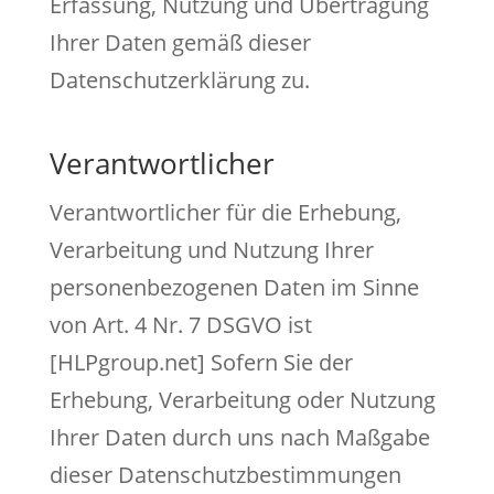
Erfassung, Nutzung und Übertragung
Ihrer Daten gemäß dieser
Datenschutzerklärung zu.
Verantwortlicher
Verantwortlicher für die Erhebung,
Verarbeitung und Nutzung Ihrer
personenbezogenen Daten im Sinne
von Art. 4 Nr. 7 DSGVO ist
[HLPgroup.net] Sofern Sie der
Erhebung, Verarbeitung oder Nutzung
Ihrer Daten durch uns nach Maßgabe
dieser Datenschutzbestimmungen