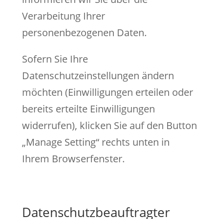
Verarbeitung Ihrer
personenbezogenen Daten.
Sofern Sie Ihre
Datenschutzeinstellungen ändern
möchten (Einwilligungen erteilen oder
bereits erteilte Einwilligungen
widerrufen), klicken Sie
auf den Button
„Manage Setting“ rechts unten in
Ihrem Browserfenster
.
Datenschutzbeauftragter