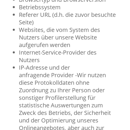
Betriebssystem
Referer URL (d.h. die zuvor besuchte
Seite)
Websites, die vom System des
Nutzers über unsere Website
aufgerufen werden
Internet-Service-Provider des
Nutzers
IP-Adresse und der
anfragende
Provider -Wir nutzen
diese Protokolldaten ohne
Zuordnung zu Ihrer Person oder
sonstiger Profilerstellung für
statistische Auswertungen zum
Zweck des Betriebs, der Sicherheit
und der Optimierung unseres
Onlineangebotes, aber auch zur