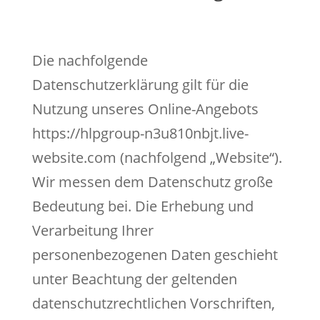
Die nachfolgende
Datenschutzerklärung gilt für die
Nutzung unseres Online-Angebots
https://hlpgroup-n3u810nbjt.live-
website.com (nachfolgend „Website“).
Wir messen dem Datenschutz große
Bedeutung bei. Die Erhebung und
Verarbeitung Ihrer
personenbezogenen Daten geschieht
unter Beachtung der geltenden
datenschutzrechtlichen Vorschriften,