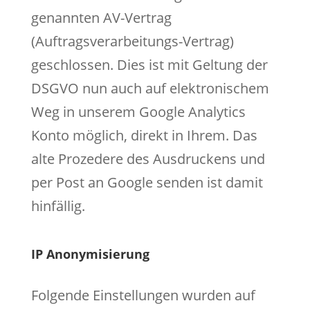
genannten AV-Vertrag
(Auftragsverarbeitungs-Vertrag)
geschlossen. Dies ist mit Geltung der
DSGVO nun auch auf elektronischem
Weg in unserem Google Analytics
Konto möglich, direkt in Ihrem. Das
alte Prozedere des Ausdruckens und
per Post an Google senden ist damit
hinfällig.
IP Anonymisierung
Folgende Einstellungen wurden auf