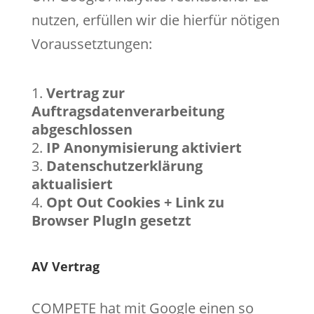
nutzen, erfüllen wir die hierfür nötigen
Voraussetztungen:
Vertrag zur
Auftragsdatenverarbeitung
abgeschlossen
IP Anonymisierung aktiviert
Datenschutzerklärung
aktualisiert
Opt Out Cookies + Link zu
Browser PlugIn gesetzt
AV Vertrag
COMPETE hat mit Google einen so