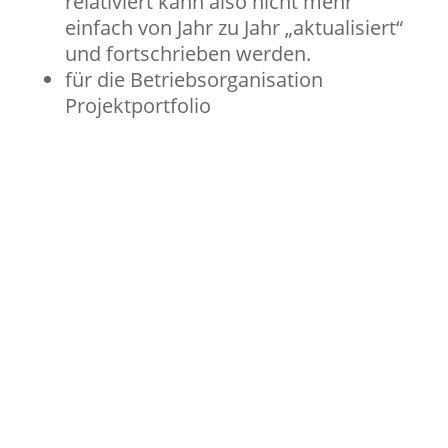
relativiert kann also nicht mehr
einfach von Jahr zu Jahr „aktualisiert“
und fortschrieben werden.
für die Betriebsorganisation
Projektportfolio