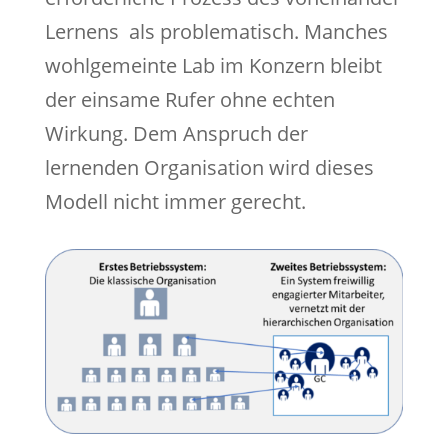
Lernens als problematisch. Manches
wohlgemeinte Lab im Konzern bleibt
der einsame Rufer ohne echten
Wirkung. Dem Anspruch der
lernenden Organisation wird dieses
Modell nicht immer gerecht.