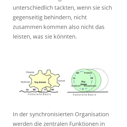
unterschiedlich tackten, wenn sie sich
gegenseitig behindern, nicht
zusammen kommen also nicht das
leisten, was sie könnten.
In der synchronisierten Organisation
werden die zentralen Funktionen in