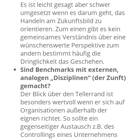
Es ist leicht gesagt aber schwer
umgesetzt wenn es darum geht, das
Handeln am Zukunftsbild zu
orientieren. Zum einen gibt es kein
gemeinsames Verständnis über eine
wünschenswerte Perspektive zum
andern bestimmt häufig die
Dringlichkeit das Geschehen.
Sind Benchmarks mit externen,
analogen „Disziplinen“ (der Zunft)
gemacht?
Der Blick über den Tellerrand ist
besonders wertvoll wenn er sich auf
Organisationen außerhalb der
eignen richtet. So sollte ein
gegenseitiger Austausch z.B. des
Controllings eines Unternehmens