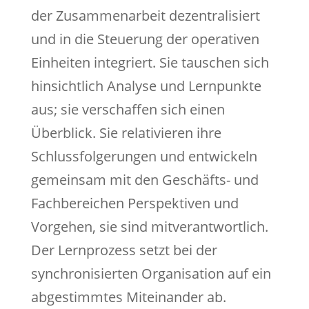
der Zusammenarbeit dezentralisiert
und in die Steuerung der operativen
Einheiten integriert. Sie tauschen sich
hinsichtlich Analyse und Lernpunkte
aus; sie verschaffen sich einen
Überblick. Sie relativieren ihre
Schlussfolgerungen und entwickeln
gemeinsam mit den Geschäfts- und
Fachbereichen Perspektiven und
Vorgehen, sie sind mitverantwortlich.
Der Lernprozess setzt bei der
synchronisierten Organisation auf ein
abgestimmtes Miteinander ab.