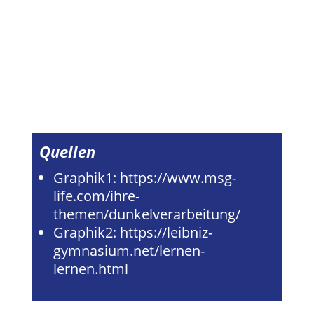
Quellen
Graphik1:
https://www.msg-
life.com/ihre-
themen/dunkelverarbeitung/
Graphik2:
https://leibniz-
gymnasium.net/lernen-
lernen.html