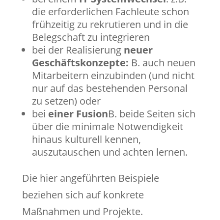
die erforderlichen Fachleute schon
frühzeitig zu rekrutieren und in die
Belegschaft zu integrieren
bei der Realisierung
neuer
Geschäftskonzepte:
B. auch neuen
Mitarbeitern einzubinden (und nicht
nur auf das bestehenden Personal
zu setzen) oder
bei
einer Fusion
B. beide Seiten sich
über die minimale Notwendigkeit
hinaus kulturell kennen,
auszutauschen und achten lernen.
Die hier angeführten Beispiele
beziehen sich auf konkrete
Maßnahmen und Projekte.