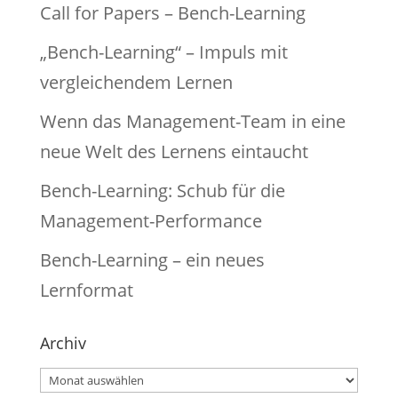
Call for Papers – Bench-Learning
„Bench-Learning“ – Impuls mit
vergleichendem Lernen
Wenn das Management-Team in eine
neue Welt des Lernens eintaucht
Bench-Learning: Schub für die
Management-Performance
Bench-Learning – ein neues
Lernformat
Archiv
Archiv