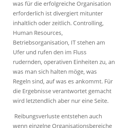
was für die erfolgreiche Organisation
erforderlich ist divergiert mitunter
inhaltlich oder zeitlich. Controlling,
Human Resources,
Betriebsorganisation, IT stehen am
Ufer und rufen den im Fluss
rudernden, operativen Einheiten zu, an
was man sich halten möge, was
Regeln sind, auf was es ankommt. Für
die Ergebnisse verantwortet gemacht
wird letztendlich aber nur eine Seite.
Reibungsverluste entstehen auch
wenn einzelne Organisationsbereiche