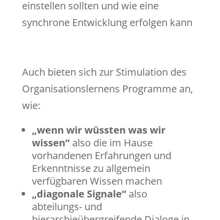
einstellen sollten und wie eine
synchrone Entwicklung erfolgen kann
Auch bieten sich zur Stimulation des
Organisationslernens Programme an,
wie:
„wenn wir wüssten was wir
wissen“
also die im Hause
vorhandenen Erfahrungen und
Erkenntnisse zu allgemein
verfügbaren Wissen machen
„diagonale Signale“
also
abteilungs- und
hierarchieübergreifende Dialoge in