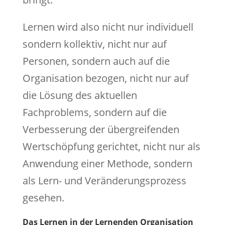
Lernen wird also nicht nur individuell
sondern kollektiv, nicht nur auf
Personen, sondern auch auf die
Organisation bezogen, nicht nur auf
die Lösung des aktuellen
Fachproblems, sondern auf die
Verbesserung der übergreifenden
Wertschöpfung gerichtet, nicht nur als
Anwendung einer Methode, sondern
als Lern- und Veränderungsprozess
gesehen.
Das Lernen in der Lernenden Organisation