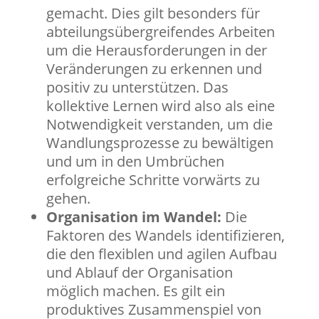
gemacht. Dies gilt besonders für
abteilungsübergreifendes Arbeiten
um die Herausforderungen in der
Veränderungen zu erkennen und
positiv zu unterstützen. Das
kollektive Lernen wird also als eine
Notwendigkeit verstanden, um die
Wandlungsprozesse zu bewältigen
und um in den Umbrüchen
erfolgreiche Schritte vorwärts zu
gehen.
Organisation im Wandel:
Die
Faktoren des Wandels identifizieren,
die den flexiblen und agilen Aufbau
und Ablauf der Organisation
möglich machen. Es gilt ein
produktives Zusammenspiel von