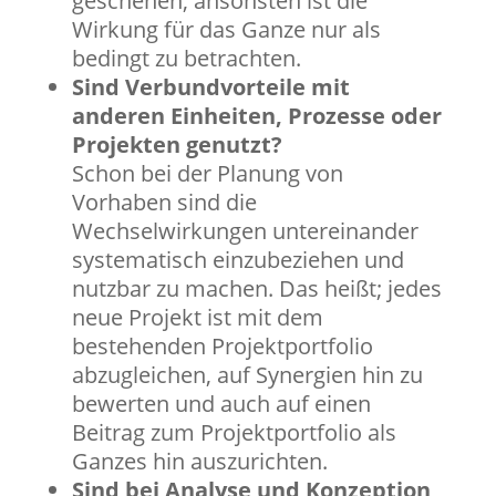
geschehen; ansonsten ist die
Wirkung für das Ganze nur als
bedingt zu betrachten.
Sind Verbundvorteile mit
anderen Einheiten, Prozesse oder
Projekten genutzt?
Schon bei der Planung von
Vorhaben sind die
Wechselwirkungen untereinander
systematisch einzubeziehen und
nutzbar zu machen. Das heißt; jedes
neue Projekt ist mit dem
bestehenden Projektportfolio
abzugleichen, auf Synergien hin zu
bewerten und auch auf einen
Beitrag zum Projektportfolio als
Ganzes hin auszurichten.
Sind bei Analyse und Konzeption