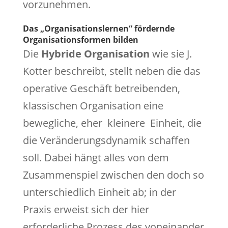
vorzunehmen.
Das „Organisationslernen“ fördernde
Organisationsformen bilden
Die
Hybride Organisation
wie sie J.
Kotter beschreibt, stellt neben die das
operative Geschäft betreibenden,
klassischen Organisation eine
bewegliche, eher kleinere Einheit, die
die Veränderungsdynamik schaffen
soll. Dabei hängt alles von dem
Zusammenspiel zwischen den doch so
unterschiedlich Einheit ab; in der
Praxis erweist sich der hier
erforderliche Prozess des voneinander