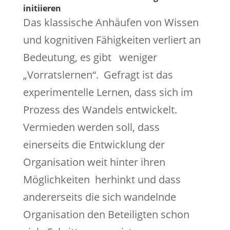
initiieren
Das klassische Anhäufen von Wissen
und kognitiven Fähigkeiten verliert an
Bedeutung, es gibt weniger
„Vorratslernen“. Gefragt ist das
experimentelle Lernen, dass sich im
Prozess des Wandels entwickelt.
Vermieden werden soll, dass
einerseits die Entwicklung der
Organisation weit hinter ihren
Möglichkeiten herhinkt und dass
andererseits die sich wandelnde
Organisation den Beteiligten schon