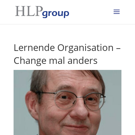
Lernende Organisation –
Change mal anders