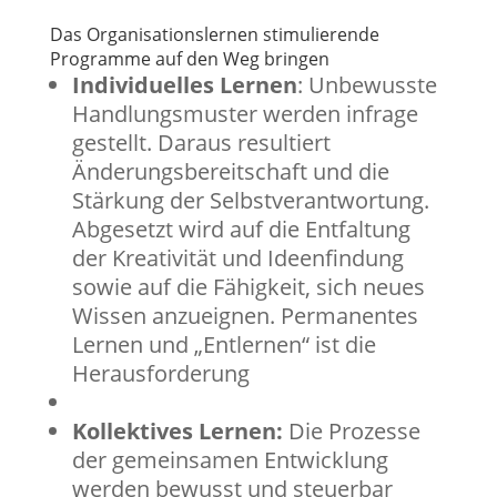
Das Organisationslernen stimulierende
Programme auf den Weg bringen
Individuelles Lernen
: Unbewusste
Handlungsmuster werden infrage
gestellt. Daraus resultiert
Änderungsbereitschaft und die
Stärkung der Selbstverantwortung.
Abgesetzt wird auf die Entfaltung
der Kreativität und Ideenfindung
sowie auf die Fähigkeit, sich neues
Wissen anzueignen. Permanentes
Lernen und „Entlernen“ ist die
Herausforderung
Kollektives Lernen:
Die Prozesse
der gemeinsamen Entwicklung
werden bewusst und steuerbar