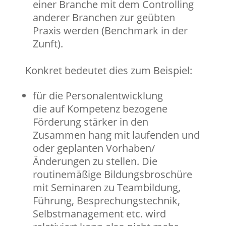
einer Branche mit dem Controlling
anderer Branchen zur geübten
Praxis werden (Benchmark in der
Zunft).
Konkret bedeutet dies zum Beispiel:
für die Personalentwicklung
die auf Kompetenz bezogene
Förderung stärker in den
Zusammen hang mit laufenden und
oder geplanten Vorhaben/
Änderungen zu stellen. Die
routinemäßige Bildungsbroschüre
mit Seminaren zu Teambildung,
Führung, Besprechungstechnik,
Selbstmanagement etc. wird