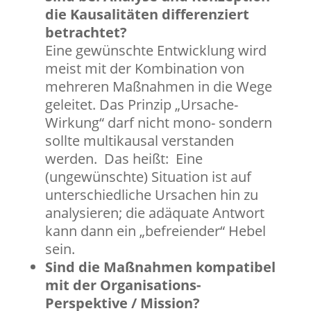
die Kausalitäten differenziert
betrachtet?
Eine gewünschte Entwicklung wird
meist mit der Kombination von
mehreren Maßnahmen in die Wege
geleitet. Das Prinzip „Ursache-
Wirkung“ darf nicht mono- sondern
sollte multikausal verstanden
werden. Das heißt: Eine
(ungewünschte) Situation ist auf
unterschiedliche Ursachen hin zu
analysieren; die adäquate Antwort
kann dann ein „befreiender“ Hebel
sein.
Sind die Maßnahmen kompatibel
mit der Organisations-
Perspektive / Mission?