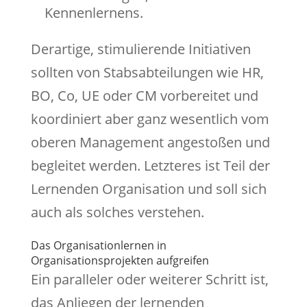
Kennenlernens.
Derartige, stimulierende Initiativen
sollten von Stabsabteilungen wie HR,
BO, Co, UE oder CM vorbereitet und
koordiniert aber ganz wesentlich vom
oberen Management angestoßen und
begleitet werden. Letzteres ist Teil der
Lernenden Organisation und soll sich
auch als solches verstehen.
Das Organisationlernen in
Organisationsprojekten aufgreifen
Ein paralleler oder weiterer Schritt ist,
das Anliegen der lernenden