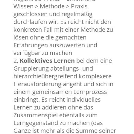
Wissen > Methode > Praxis
geschlossen und regelmäßig
durchlaufen wir. Es reicht nicht den
konkreten Fall mit einer Methode zu
lösen ohne die gemachten
Erfahrungen auszuwerten und
verfügbar zu machen
Kollektives Lernen
bei dem eine
Gruppierung abteilungs- und
hierarchieübergreifend komplexere
Herausforderung angeht und sich in
einem gemeinsamen Lernprozess
einbringt. Es reicht individuelles
Lernen zu addieren ohne das
Zusammenspiel ebenfalls zum
Lerngegenstand zu machen (das
Ganze ist mehr als die Summe seiner