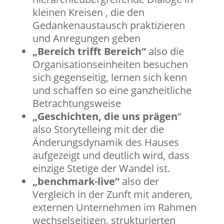
kleinen Kreisen , die den
Gedankenaustausch praktizieren
und Anregungen geben
„Bereich trifft Bereich“
also die
Organisationseinheiten besuchen
sich gegenseitig, lernen sich kenn
und schaffen so eine ganzheitliche
Betrachtungsweise
„Geschichten, die uns prägen
“
also Storytelleing mit der die
Änderungsdynamik des Hauses
aufgezeigt und deutlich wird, dass
einzige Stetige der Wandel ist.
„benchmark-live“
also der
Vergleich in der Zunft mit anderen,
externen Unternehmen im Rahmen
wechselseitigen, strukturierten