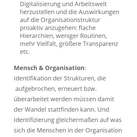
Digitalisierung und Arbeitswelt
herzustellen und die Auswirkungen
auf die Organisationstruktur
proaktiv anzugehen: flache
Hierarchien, weniger Routinen,
mehr Vielfalt, größere Transparenz
etc.
Mensch & Organisation
:
Identifikation der Strukturen, die
aufgebrochen, erneuert bzw.
überarbeitet werden müssen damit
der Wandel stattfinden kann. Und
Identifizierung gleichermaßen auf was
sich die Menschen in der Organisation