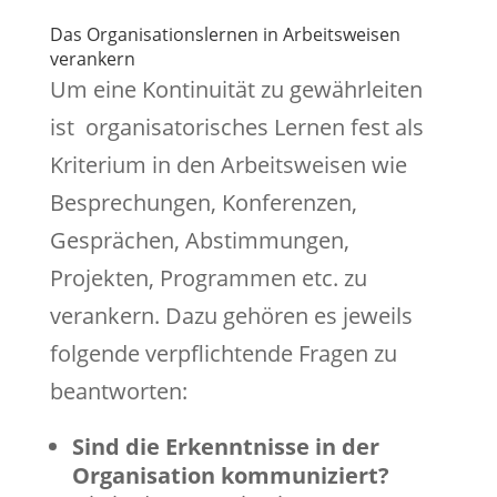
Das Organisationslernen in Arbeitsweisen
verankern
Um eine Kontinuität zu gewährleiten
ist organisatorisches Lernen fest als
Kriterium in den Arbeitsweisen wie
Besprechungen, Konferenzen,
Gesprächen, Abstimmungen,
Projekten, Programmen etc. zu
verankern. Dazu gehören es jeweils
folgende verpflichtende Fragen zu
beantworten:
Sind die Erkenntnisse in der
Organisation kommuniziert?