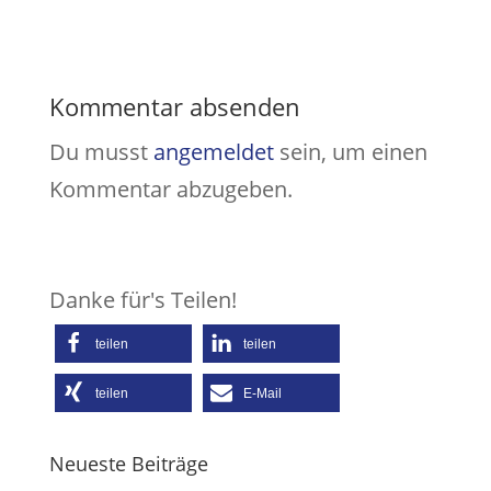
Kommentar absenden
Du musst
angemeldet
sein, um einen
Kommentar abzugeben.
Danke für's Teilen!
teilen
teilen
teilen
E-Mail
Neueste Beiträge