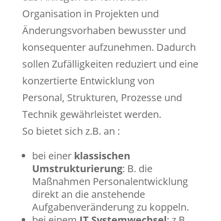
Organisation in Projekten und
Änderungsvorhaben bewusster und
konsequenter aufzunehmen. Dadurch
sollen Zufälligkeiten reduziert und eine
konzertierte Entwicklung von
Personal, Strukturen, Prozesse und
Technik gewährleistet werden.
So bietet sich z.B. an :
bei einer
klassischen
Umstrukturierung
: B. die
Maßnahmen Personalentwicklung
direkt an die anstehende
Aufgabenveränderung zu koppeln.
bei einem
IT Systemwechsel
: z.B.