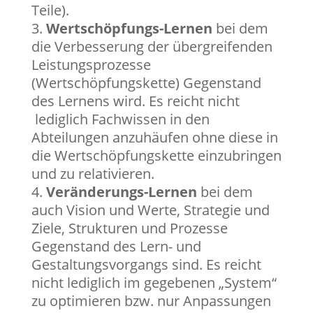
Teile).
Wertschöpfungs-Lernen
bei dem
die Verbesserung der übergreifenden
Leistungsprozesse
(Wertschöpfungskette) Gegenstand
des Lernens wird. Es reicht nicht
lediglich Fachwissen in den
Abteilungen anzuhäufen ohne diese in
die Wertschöpfungskette einzubringen
und zu relativieren.
Veränderungs-Lernen
bei dem
auch Vision und Werte, Strategie und
Ziele, Strukturen und Prozesse
Gegenstand des Lern- und
Gestaltungsvorgangs sind. Es reicht
nicht lediglich im gegebenen „System“
zu optimieren bzw. nur Anpassungen