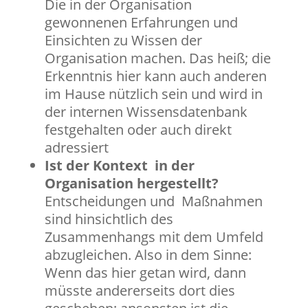
Die in der Organisation
gewonnenen Erfahrungen und
Einsichten zu Wissen der
Organisation machen. Das heiß; die
Erkenntnis hier kann auch anderen
im Hause nützlich sein und wird in
der internen Wissensdatenbank
festgehalten oder auch direkt
adressiert
Ist der Kontext in der
Organisation hergestellt?
Entscheidungen und Maßnahmen
sind hinsichtlich des
Zusammenhangs mit dem Umfeld
abzugleichen. Also in dem Sinne:
Wenn das hier getan wird, dann
müsste andererseits dort dies