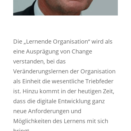
Die „Lernende Organisation“ wird als
eine Ausprägung von Change
verstanden, bei das
Veränderungslernen der Organisation
als Einheit die wesentliche Triebfeder
ist. Hinzu kommt in der heutigen Zeit,
dass die digitale Entwicklung ganz
neue Anforderungen und
Möglichkeiten des Lernens mit sich
bringt.