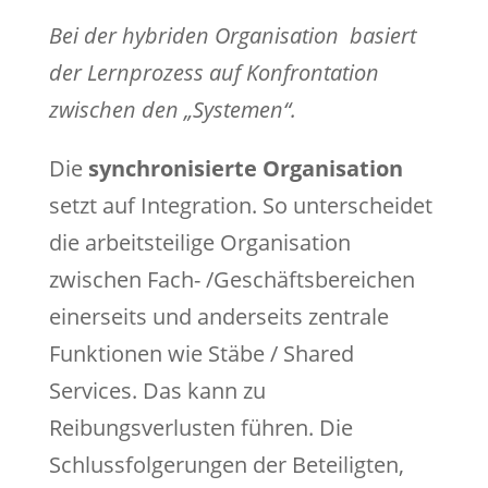
Bei der hybriden Organisation basiert
der Lernprozess auf Konfrontation
zwischen den „Systemen“.
Die
synchronisierte Organisation
setzt auf Integration. So unterscheidet
die arbeitsteilige Organisation
zwischen Fach- /Geschäftsbereichen
einerseits und anderseits zentrale
Funktionen wie Stäbe / Shared
Services. Das kann zu
Reibungsverlusten führen. Die
Schlussfolgerungen der Beteiligten,