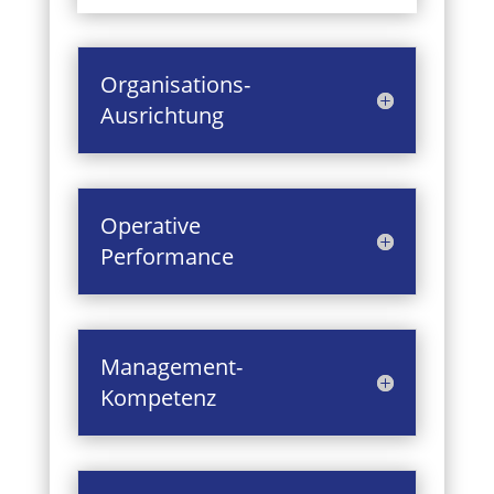
Organisations-
Ausrichtung
Operative
Performance
Management-
Kompetenz