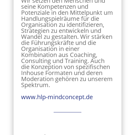
Wir setzen den Menschen und
seine Kompetenzen und
Potenziale in den Mittelpunkt um
Handlungspielräume für die
Organisation zu identifizieren,
Strategien zu entwickeln und
Wandel zu gestalten. Wir stärken
die Führungskräfte und die
Organisation in einer
Kombination aus Coaching,
Consulting und Training. Auch
die Konzeption von spezifischen
Inhouse Formaten und deren
Moderation gehören zu unserem
Spektrum.
www.hlp-mindconcept.de