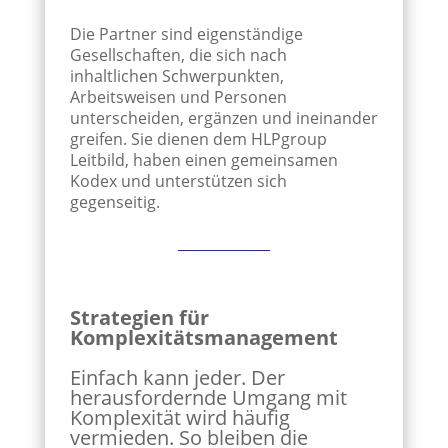
Die Partner sind eigenständige
Gesellschaften, die sich nach
inhaltlichen Schwerpunkten,
Arbeitsweisen und Personen
unterscheiden, ergänzen und ineinander
greifen. Sie dienen dem HLPgroup
Leitbild, haben einen gemeinsamen
Kodex und unterstützen sich
gegenseitig.
Strategien für
Komplexitätsmanagement
Einfach kann jeder. Der
herausfordernde Umgang mit
Komplexität wird häufig
vermieden. So bleiben die