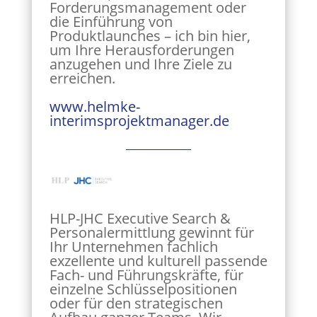
Forderungsmanagement oder
die Einführung von
Produktlaunches – ich bin hier,
um Ihre Herausforderungen
anzugehen und Ihre Ziele zu
erreichen.
www.helmke-
interimsprojektmanager.de
HLP-JHC Executive Search &
Personalermittlung gewinnt für
Ihr Unternehmen fachlich
exzellente und kulturell passende
Fach- und Führungskräfte, für
einzelne Schlüsselpositionen
oder für den strategischen