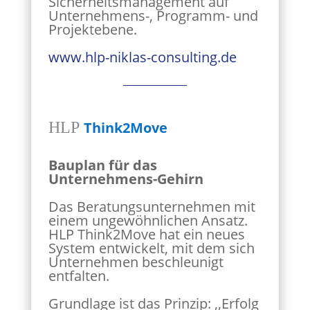
Sicherheitsmanagement auf
Unternehmens-, Programm- und
Projektebene.
www.hlp-niklas-consulting.de
HLP
Think2Move
Bauplan für das
Unternehmens-Gehirn
Das Beratungsunternehmen mit
einem ungewöhnlichen Ansatz.
HLP Think2Move hat ein neues
System entwickelt, mit dem sich
Unternehmen beschleunigt
entfalten.
Grundlage ist das Prinzip: ,,Erfolg