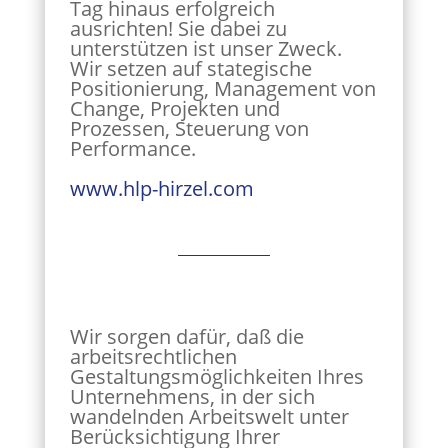
Tag hinaus erfolgreich
ausrichten! Sie dabei zu
unterstützen ist unser Zweck.
Wir setzen auf stategische
Positionierung, Management von
Change, Projekten und
Prozessen, Steuerung von
Performance.
www.hlp-hirzel.com
Wir sorgen dafür, daß die
arbeitsrechtlichen
Gestaltungsmöglichkeiten Ihres
Unternehmens, in der sich
wandelnden Arbeitswelt unter
Berücksichtigung Ihrer