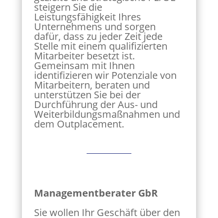
steigern Sie die
Leistungsfähigkeit Ihres
Unternehmens und sorgen
dafür, dass zu jeder Zeit jede
Stelle mit einem qualifizierten
Mitarbeiter besetzt ist.
Gemeinsam mit Ihnen
identifizieren wir Potenziale von
Mitarbeitern, beraten und
unterstützen Sie bei der
Durchführung der Aus- und
Weiterbildungsmaßnahmen und
dem Outplacement.
Managementberater GbR
Sie wollen Ihr Geschäft über den