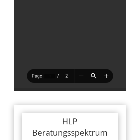
HLP
Beratungsspektrum