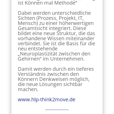
ist Können mal Methode‘‘
Dabei werden unterschiedliche
Sichten (Prozess, Projekt, IT,
Mensch) zu einer höherwertigen
Gesamtsicht integriert. Diese
bildet eine neue Struktur, die das
vorhandene Wissen miteinander
verbindet. Sie ist die Basis für die
neu entstehende
„Neuroplastizität zwischen den
Gehirnen“ im Unternehmen.
Damit werden durch ein tieferes
Verständnis zwischen den
Könnern Denkweisen möglich,
die neue Lösungen sichtbar
machen.
www.hlp-think2move.de