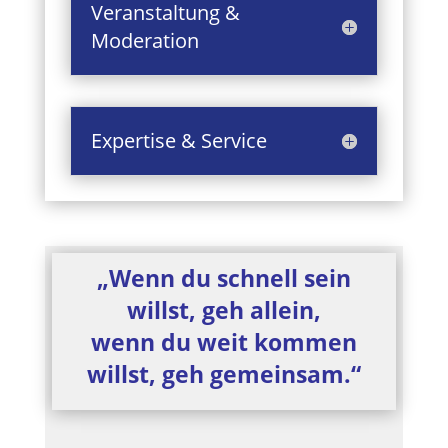
Veranstaltung &
Moderation
Expertise & Service
„Wenn du schnell sein
willst, geh allein,
wenn du weit kommen
willst, geh gemeinsam.“