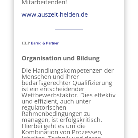
Mitarbeitenden!
www.auszeit-helden.de
Organisation und Bildung
Die Handlungskompetenzen der
Menschen und ihrer
bedarfsgerechter Qualifizierung
ist ein entscheidender
Wettbewerbsfaktor. Dies effektiv
und effizient, auch unter
regulatorischen
Rahmenbedingungen zu
managen, ist erfolgskritisch.
Hierbei geht es um die
Kombination von Prozessen,