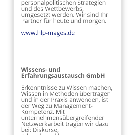
personalpolitischen Strategien
und des Wettbewerbs,
umgesetzt werden. Wir sind Ihr
Partner für heute und morgen.
www.hlp-mages.de
Wissens- und
Erfahrungsaustausch GmbH
Erkenntnisse zu Wissen machen,
Wissen in Methoden übertragen
und in der Praxis anwenden, ist
der Weg zu Management-
Kompetenz. Mit
unternehmensübergreifender
Netzwerkarbeit tragen wir dazu
bei: Diskurse,