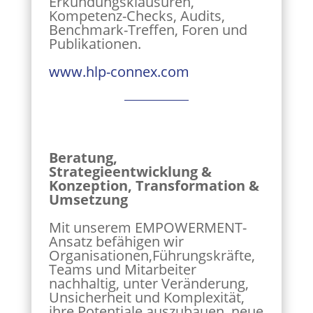
Erkundungsklausuren,
Kompetenz-Checks, Audits,
Benchmark-Treffen, Foren und
Publikationen.
www.hlp-connex.com
Beratung,
Strategieentwicklung &
Konzeption, Transformation &
Umsetzung
Mit unserem EMPOWERMENT-
Ansatz befähigen wir
Organisationen,Führungskräfte,
Teams und Mitarbeiter
nachhaltig, unter Veränderung,
Unsicherheit und Komplexität,
ihre Potentiale auszubauen, neue