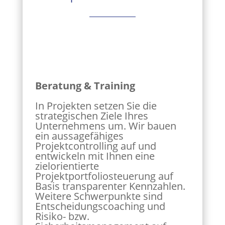
Beratung & Training
In Projekten setzen Sie die
strategischen Ziele Ihres
Unternehmens um. Wir bauen
ein aussagefähiges
Projektcontrolling auf und
entwickeln mit Ihnen eine
zielorientierte
Projektportfoliosteuerung auf
Basis transparenter Kennzahlen.
Weitere Schwerpunkte sind
Entscheidungscoaching und
Risiko- bzw.