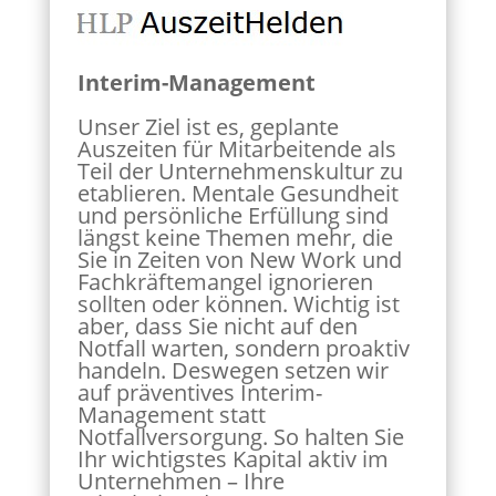
Interim-Management
Unser Ziel ist es, geplante
Auszeiten für Mitarbeitende als
Teil der Unternehmenskultur zu
etablieren. Mentale Gesundheit
und persönliche Erfüllung sind
längst keine Themen mehr, die
Sie in Zeiten von New Work und
Fachkräftemangel ignorieren
sollten oder können. Wichtig ist
aber, dass Sie nicht auf den
Notfall warten, sondern proaktiv
handeln. Deswegen setzen wir
auf präventives Interim-
Management statt
Notfallversorgung. So halten Sie
Ihr wichtigstes Kapital aktiv im
Unternehmen – Ihre