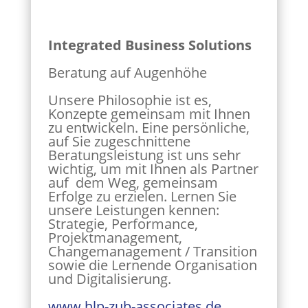
Integrated Business Solutions
Beratung auf Augenhöhe
Unsere Philosophie ist es,
Konzepte gemeinsam mit Ihnen
zu entwickeln. Eine persönliche,
auf Sie zugeschnittene
Beratungsleistung ist uns sehr
wichtig, um mit Ihnen als Partner
auf dem Weg, gemeinsam
Erfolge zu erzielen. Lernen Sie
unsere Leistungen kennen:
Strategie, Performance,
Projektmanagement,
Changemanagement / Transition
sowie die Lernende Organisation
und Digitalisierung.
www.hlp-zub-associates.de