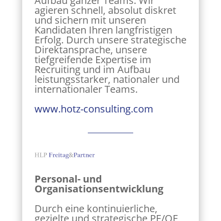
Aufbau ganzer Teams. Wir
agieren schnell, absolut diskret
und sichern mit unseren
Kandidaten Ihren langfristigen
Erfolg. Durch unsere strategische
Direktansprache, unsere
tiefgreifende Expertise im
Recruiting und im Aufbau
leistungsstarker, nationaler und
internationaler Teams.
www.hotz-consulting.com
Personal- und
Organisationsentwicklung
Durch eine kontinuierliche,
gezielte und strategische PE/OE