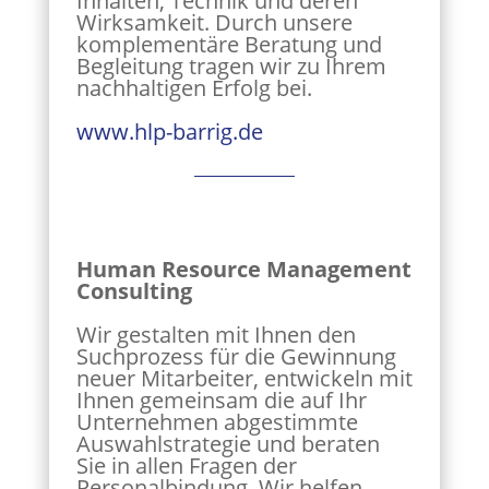
Inhalten, Technik und deren
Wirksamkeit. Durch unsere
komplementäre Beratung und
Begleitung tragen wir zu Ihrem
nachhaltigen Erfolg bei.
www.hlp-barrig.de
Human Resource Management
Consulting
Wir gestalten mit Ihnen den
Suchprozess für die Gewinnung
neuer Mitarbeiter, entwickeln mit
Ihnen gemeinsam die auf Ihr
Unternehmen abgestimmte
Auswahlstrategie und beraten
Sie in allen Fragen der
Personalbindung. Wir helfen