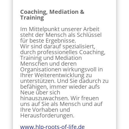
Coaching, Mediation &
Training
Im Mittelpunkt unserer Arbeit
steht der Mensch als Schlüssel
für beste Ergebnisse.
Wir sind darauf spezialisiert,
durch professionelles Coaching,
Training und Mediation
Menschen und deren
Organisationen wirkungsvoll in
Ihrer Weiterentwicklung zu
unterstützen. Und Sie dadurch zu
befähigen, immer wieder aufs
Neue über sich
hinauszuwachsen. Wir freuen
uns auf Sie als Mensch und auf
Ihre Vorhaben und
Herausforderungen.
www.hlp-roots-of-life.de