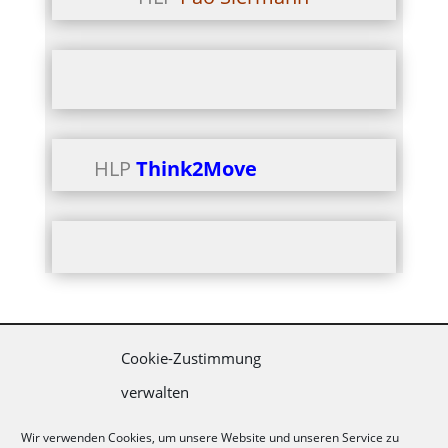
HLP
Think2Move
Cookie-Zustimmung
IMPRESSUM
∙
verwalten
DATENSCHUTZERKLÄRUNG
∙
AGB
Wir verwenden Cookies, um unsere Website und unseren Service zu