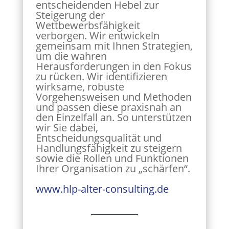
entscheidenden Hebel zur
Steigerung der
Wettbewerbsfähigkeit
verborgen. Wir entwickeln
gemeinsam mit Ihnen Strategien,
um die wahren
Herausforderungen in den Fokus
zu rücken. Wir identifizieren
wirksame, robuste
Vorgehensweisen und Methoden
und passen diese praxisnah an
den Einzelfall an. So unterstützen
wir Sie dabei,
Entscheidungsqualität und
Handlungsfähigkeit zu steigern
sowie die Rollen und Funktionen
Ihrer Organisation zu „schärfen“.
www.hlp-alter-consulting.de