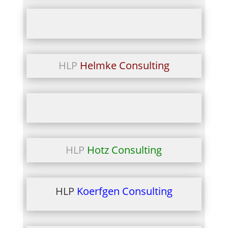
HLP
Helmke Consulting
HLP
Hotz Consulting
HLP
Koerfgen Consulting