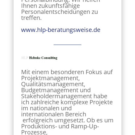
Ihnen zukunftsfähige
Personalentscheidungen zu
treffen.
www.hlp-beratungsweise.de
Mit einem besonderen Fokus auf
Projektmanagement,
Qualitätsmanagement,
Budgetmanagement und
Stakeholdermanagement habe
ich zahlreiche komplexe Projekte
im nationalen und
internationalen Bereich
erfolgreich umgesetzt. Ob es um
Produktions- und Ramp-Up-
Prozesse,