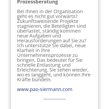
Prozessberatung
Bei Ihnen in der Organisation
geht es nicht gut vorwärts?
Zukunftsweisende Projekte
stagnieren, die Beteiligten sind
überlastet, ständig kommen
neue Aufgaben und
Herausforderungen auf Sie zu?
Ich unterstütze Sie dabei, neue
Klarheit in Ihre
Unternehmensprozesse zu
bringen. Das bedeutet für Sie
schnelle Entlastung und
Erleichterung. Sie sehen wieder,
wo es langgeht, und können Ihre
Kräfte bündeln.
www.pao-siermann.com