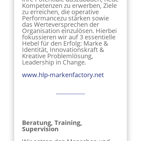
Kompetenzen zu erwerben, Ziele
zu erreichen, die operative
Performancezu stärken sowie
das Werteversprechen der
Organisation einzulösen. Hierbei
fokussieren wir auf 3 essentielle
Hebel für den Erfolg: Marke &
Identität, Innovationskraft &
Kreative Problemlösung,
Leadership in Change.
www.hlp-markenfactory.net
Beratung, Training,
Supervision